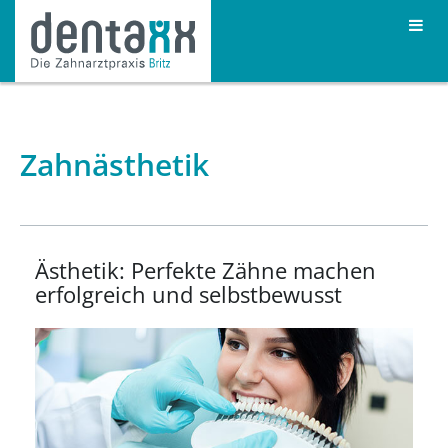
Zahnästhetik
Ästhetik: Perfekte Zähne machen
erfolgreich und selbstbewusst