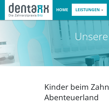
HOME
LEISTUNGEN
Unsere
Kinder beim Zahna
Abenteuerland