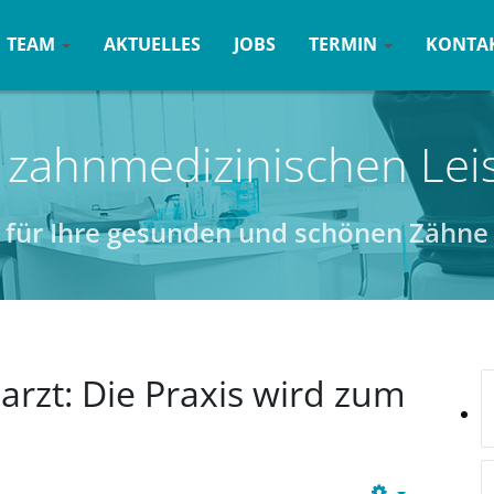
TEAM
AKTUELLES
JOBS
TERMIN
KONTA
 zahnmedizinischen Lei
für Ihre gesunden und schönen Zähne
rzt: Die Praxis wird zum