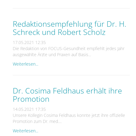
Redaktionsempfehlung für Dr. H.
Schreck und Robert Scholz
17.05.2021 12:35
Die Redaktion von FOCUS-Gesundheit empfiehlt jedes Jahr
ausgewählte Ärzte und Praxen auf Basis...
Weiterlesen...
Dr. Cosima Feldhaus erhält ihre
Promotion
14.05.2021 17:35
Unsere Kollegin Cosima Feldhaus konnte jetzt ihre offizielle
Promotion zum Dr. med....
Weiterlesen...