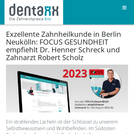
Exzellente Zahnheilkunde in Berlin
Neukölln: FOCUS GESUNDHEIT
empfiehlt Dr. Henner Schreck und
Zahnarzt Robert Scholz
Ein strahlendes Lächeln ist der Schlüssel zu unserem
Selbstbewusstsein und Wohlbefinden. Im Südosten