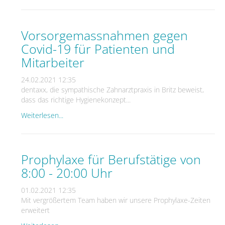
Vorsorgemassnahmen gegen
Covid-19 für Patienten und
Mitarbeiter
24.02.2021 12:35
dentaxx, die sympathische Zahnarztpraxis in Britz beweist,
dass das richtige Hygienekonzept...
Weiterlesen...
Prophylaxe für Berufstätige von
8:00 - 20:00 Uhr
01.02.2021 12:35
Mit vergrößertem Team haben wir unsere Prophylaxe-Zeiten
erweitert