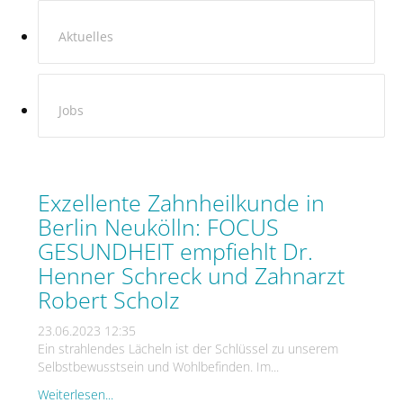
Aktuelles
Jobs
Exzellente Zahnheilkunde in
Berlin Neukölln: FOCUS
GESUNDHEIT empfiehlt Dr.
Henner Schreck und Zahnarzt
Robert Scholz
23.06.2023 12:35
Ein strahlendes Lächeln ist der Schlüssel zu unserem
Selbstbewusstsein und Wohlbefinden. Im...
Weiterlesen...