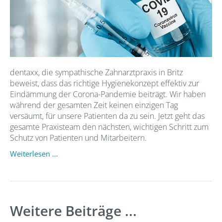
dentaxx, die sympathische Zahnarztpraxis in Britz
beweist, dass das richtige Hygienekonzept effektiv zur
Eindämmung der Corona-Pandemie beiträgt. Wir haben
während der gesamten Zeit keinen einzigen Tag
versäumt, für unsere Patienten da zu sein. Jetzt geht das
gesamte Praxisteam den nächsten, wichtigen Schritt zum
Schutz von Patienten und Mitarbeitern.
Weiterlesen ...
Weitere Beiträge ...