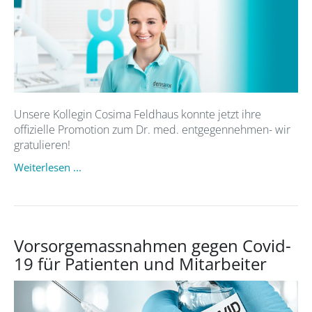
Unsere Kollegin Cosima Feldhaus konnte jetzt ihre
offizielle Promotion zum Dr. med. entgegennehmen- wir
gratulieren!
Weiterlesen ...
Vorsorgemassnahmen gegen Covid-
19 für Patienten und Mitarbeiter