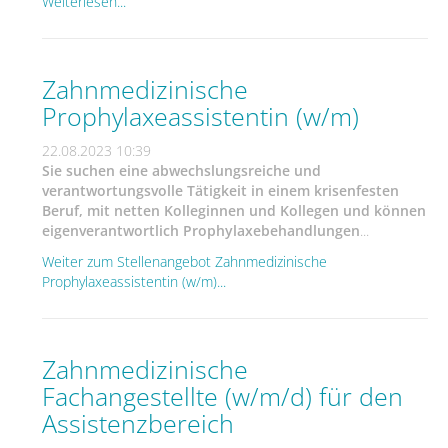
Weiterlesen...
Zahnmedizinische
Prophylaxeassistentin (w/m)
22.08.2023 10:39
Sie suchen eine abwechslungsreiche und
verantwortungsvolle Tätigkeit in einem krisenfesten
Beruf, mit netten Kolleginnen und Kollegen und können
eigenverantwortlich Prophylaxebehandlungen
...
Weiter zum Stellenangebot Zahnmedizinische
Prophylaxeassistentin (w/m)...
Zahnmedizinische
Fachangestellte (w/m/d) für den
Assistenzbereich