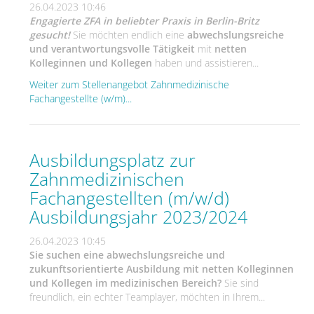
26.04.2023 10:46
Engagierte ZFA in beliebter Praxis in Berlin-Britz
gesucht!
Sie möchten endlich eine
abwechslungsreiche
und verantwortungsvolle Tätigkeit
mit
netten
Kolleginnen und Kollegen
haben und assistieren...
Weiter zum Stellenangebot Zahnmedizinische
Fachangestellte (w/m)...
Ausbildungsplatz zur
Zahnmedizinischen
Fachangestellten (m/w/d)
Ausbildungsjahr 2023/2024
26.04.2023 10:45
Sie suchen eine abwechslungsreiche und
zukunftsorientierte Ausbildung mit netten Kolleginnen
und Kollegen im medizinischen Bereich?
Sie sind
freundlich, ein echter Teamplayer, möchten in Ihrem...