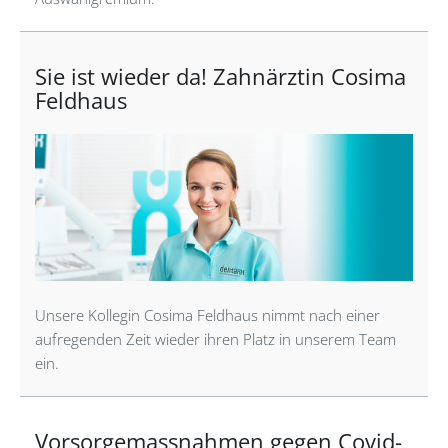
Sie ist wieder da! Zahnärztin Cosima
Feldhaus
Unsere Kollegin Cosima Feldhaus nimmt nach einer
aufregenden Zeit wieder ihren Platz in unserem Team
ein.
Vorsorgemassnahmen gegen Covid-