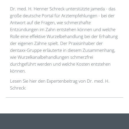
Dr. med. H. Henner Schreck unterstützte jameda - das
große deutsche Portal für Arztempfehlungen - bei der
Antwort auf die Fragen, wie schmerzhafte
Entzündungen im Zahn entstehen können und welche
Rolle eine effektive Wurzelbehandlung bei der Erhaltung
der eigenen Zähne spielt. Der Praxisinhaber der
dentaxx-Gruppe erläuterte in diesem Zusammenhang,
wie Wurzelkanalbehandlungen schmerzfrei
durchgeführt werden und welche Kosten entstehen
können.
Lesen Sie hier den Expertenbeitrag von Dr. med. H.
Schreck: