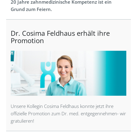
20 Jahre zahnmedizinische Kompetenz ist ein
Grund zum Feiern.
Dr. Cosima Feldhaus erhält ihre
Promotion
Unsere Kollegin Cosima Feldhaus konnte jetzt ihre
offizielle Promotion zum Dr. med. entgegennehmen- wir
gratulieren!