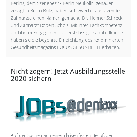
Berlins, dem Szenebezirk Berlin Neukölln, genauer
gesagt in Berlin Britz, haben sich zwei herausragende
Zahnärzte einen Namen gemacht: Dr. Henner Schreck
und Zahnarzt Robert Scholz. Mit ihrer Fachkompetenz
und ihrem Engagement für erstklassige Zahnheilkunde
haben sie die begehrte Empfehlung des renommierten
Gesundheitsmagazins FOCUS GESUNDHEIT erhalten.
Nicht zögern! Jetzt Ausbildungsstelle
2020 sichern
Auf der Suche nach einem krisenfesten Beruf, der