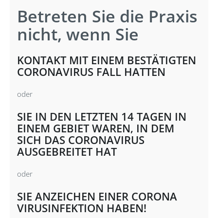
Betreten Sie die Praxis
nicht, wenn Sie
KONTAKT MIT EINEM BESTÄTIGTEN
CORONAVIRUS FALL HATTEN
oder
SIE IN DEN LETZTEN 14 TAGEN IN
EINEM GEBIET WAREN, IN DEM
SICH DAS CORONAVIRUS
AUSGEBREITET HAT
oder
SIE ANZEICHEN EINER CORONA
VIRUSINFEKTION HABEN!