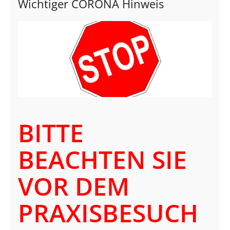
Wichtiger CORONA Hinweis
BITTE
BEACHTEN SIE
VOR DEM
PRAXISBESUCH