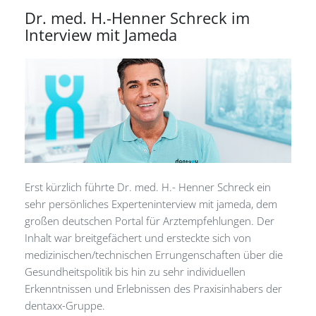
Dr. med. H.-Henner Schreck im
Interview mit Jameda
Erst kürzlich führte Dr. med. H.- Henner Schreck ein
sehr persönliches Experteninterview mit jameda, dem
großen deutschen Portal für Arztempfehlungen. Der
Inhalt war breitgefächert und ersteckte sich von
medizinischen/technischen Errungenschaften über die
Gesundheitspolitik bis hin zu sehr individuellen
Erkenntnissen und Erlebnissen des Praxisinhabers der
dentaxx-Gruppe.