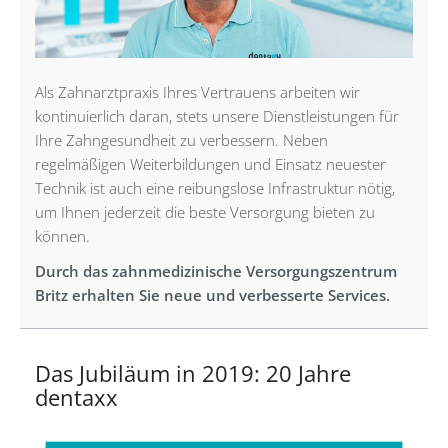
Als Zahnarztpraxis Ihres Vertrauens arbeiten wir
kontinuierlich daran, stets unsere Dienstleistungen für
Ihre Zahngesundheit zu verbessern. Neben
regelmäßigen Weiterbildungen und Einsatz neuester
Technik ist auch eine reibungslose Infrastruktur nötig,
um Ihnen jederzeit die beste Versorgung bieten zu
können.
Durch das zahnmedizinische Versorgungszentrum
Britz erhalten Sie neue und verbesserte Services.
Das Jubiläum in 2019: 20 Jahre
dentaxx