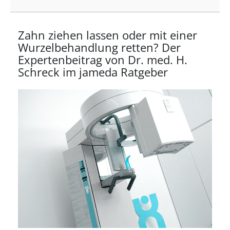
Zahn ziehen lassen oder mit einer
Wurzelbehandlung retten? Der
Expertenbeitrag von Dr. med. H.
Schreck im jameda Ratgeber