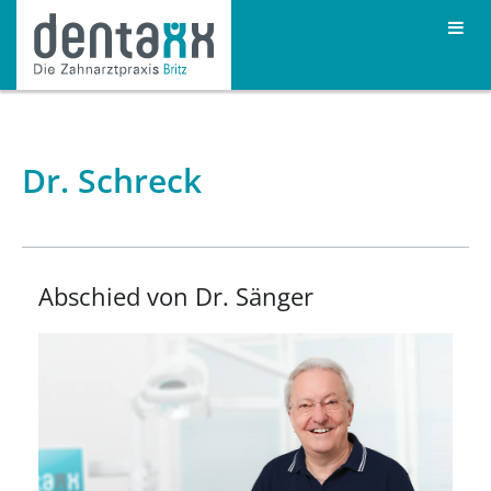
Dr. Schreck
Abschied von Dr. Sänger