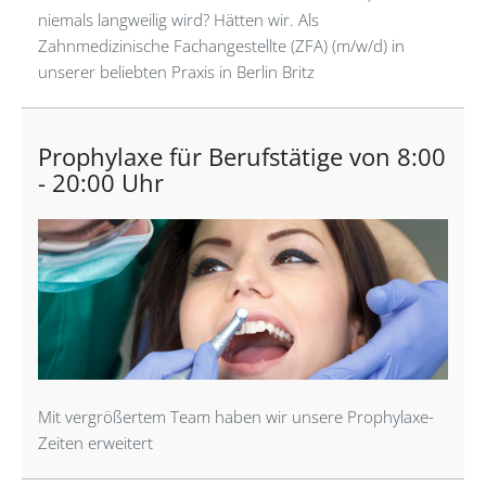
niemals langweilig wird? Hätten wir. Als
Zahnmedizinische Fachangestellte (ZFA) (m/w/d) in
unserer beliebten Praxis in Berlin Britz
Prophylaxe für Berufstätige von 8:00
- 20:00 Uhr
Mit vergrößertem Team haben wir unsere Prophylaxe-
Zeiten erweitert