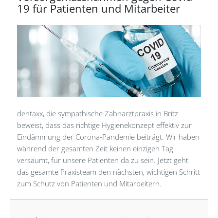
19 für Patienten und Mitarbeiter
dentaxx, die sympathische Zahnarztpraxis in Britz
beweist, dass das richtige Hygienekonzept effektiv zur
Eindämmung der Corona-Pandemie beiträgt. Wir haben
während der gesamten Zeit keinen einzigen Tag
versäumt, für unsere Patienten da zu sein. Jetzt geht
das gesamte Praxisteam den nächsten, wichtigen Schritt
zum Schutz von Patienten und Mitarbeitern.